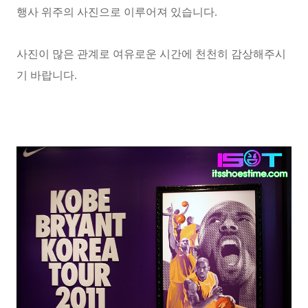
행사 위주의 사진으로 이루어져 있습니다.
사진이 많은 관계로 여유로운 시간에 천천히 감상해주시
기 바랍니다.