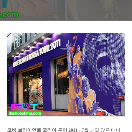
코비 브라이언트 코리아 투어 2011
- 7월 14일 많은 매니