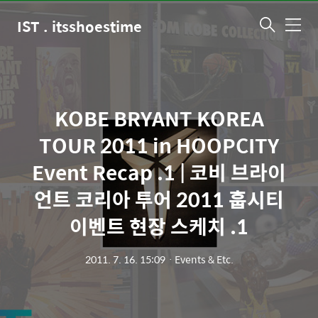
IST . itsshoestime
메
뉴
KOBE BRYANT KOREA
TOUR 2011 in HOOPCITY
Event Recap .1 | 코비 브라이
언트 코리아 투어 2011 훕시티
이벤트 현장 스케치 .1
2011. 7. 16. 15:09
ㆍ
Events & Etc.